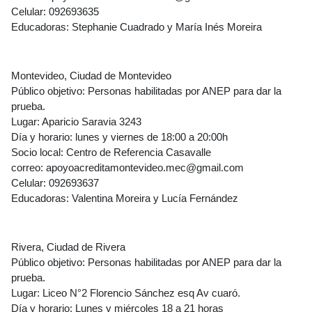
Celular: 092693635
Educadoras: Stephanie Cuadrado y María Inés Moreira
Montevideo
, Ciudad de Montevideo
Público objetivo: Personas habilitadas por ANEP para dar la
prueba.
Lugar: Aparicio Saravia 3243
Día y horario: lunes y viernes de 18:00 a 20:00h
Socio local: Centro de Referencia Casavalle
correo: apoyoacreditamontevideo.mec@gmail.com
Celular: 092693637
Educadoras: Valentina Moreira y Lucía Fernández
Rivera
, Ciudad de Rivera
Público objetivo: Personas habilitadas por ANEP para dar la
prueba.
Lugar: Liceo N°2 Florencio Sánchez esq Av cuaró.
Día y horario: Lunes y miércoles 18 a 21 horas