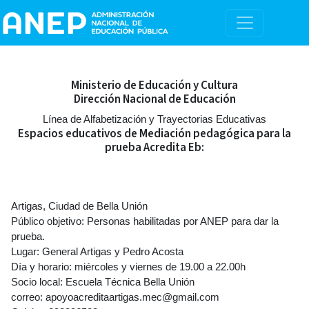
Ministerio de Educación y Cultura
Dirección Nacional de Educación
Línea de Alfabetización y Trayectorias Educativas
Espacios educativos de Mediación pedagógica para la
prueba Acredita Eb:
Artigas
, Ciudad de Bella Unión
Público objetivo: Personas habilitadas por ANEP para dar la
prueba.
Lugar: General Artigas y Pedro Acosta
Día y horario: miércoles y viernes de 19.00 a 22.00h
Socio local: Escuela Técnica Bella Unión
correo: apoyoacreditaartigas.mec@gmail.com